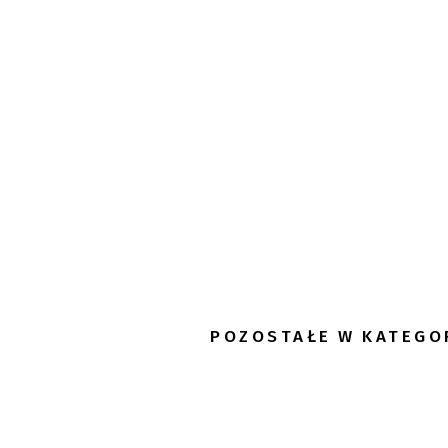
POZOSTAŁE W KATEGO