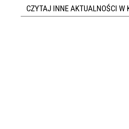
CZYTAJ INNE AKTUALNOŚCI W 