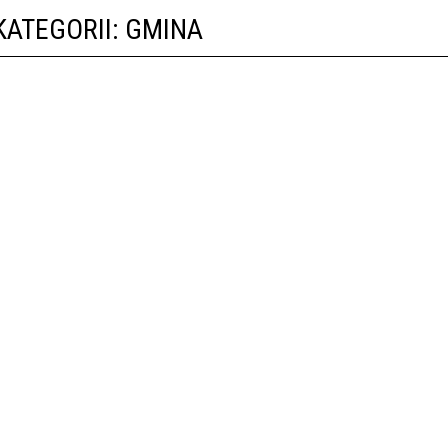
KATEGORII: GMINA